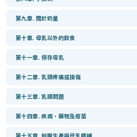
第九章. 關於奶量
第十章. 母乳以外的飲食
第十一章. 保存母乳
第十二章. 乳頭疼痛或損傷
第十三章. 乳頭問題
第十四章. 疾病、藥物及疫苗
第十五章. 剖腹生產與母乳餵哺