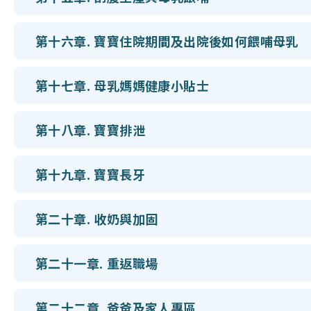
第十六章. 寶寶住院期間及出院後如何餵哺母乳
第十七章. 母乳媽媽健康小貼士
第十八章. 寶寶排泄
第十九章. 寶寶長牙
第二十章. 收奶與加固
第二十一章. 重返職場
第二十二章. 爸爸及家人專區