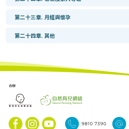
第二十三章. 月經與懷孕
第二十四章. 其他
合辦
9810 7390