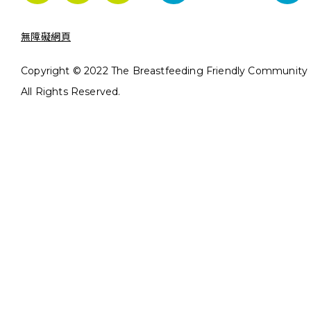
無障礙網頁
Copyright © 2022 The Breastfeeding Friendly Community In
All Rights Reserved.